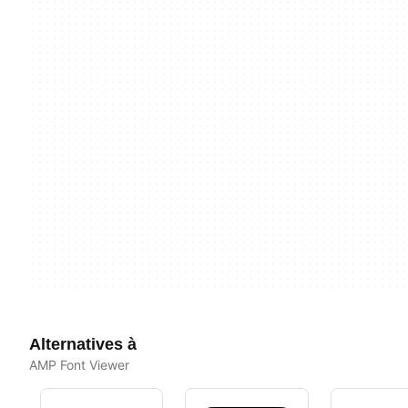
Alternatives à
AMP Font Viewer