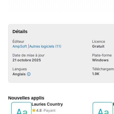
Détails
Éditeur
Licence
AmpSoft
Autres logiciels (11)
Gratuit
Date de mise à jour
Plate-forme
21 octobre 2025
Windows
Langues
Téléchargem
1.9K
Anglais
Nouvelles applis
Lauries Country
4.8
Payant