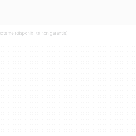
xterne (disponibilité non garantie)