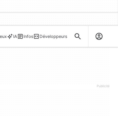
eux
IA
Infos
Développeurs