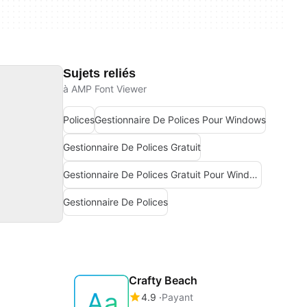
Sujets reliés
à AMP Font Viewer
Polices
Gestionnaire De Polices Pour Windows
Gestionnaire De Polices Gratuit
Gestionnaire De Polices Gratuit Pour Windows
Gestionnaire De Polices
Crafty Beach
4.9
Payant