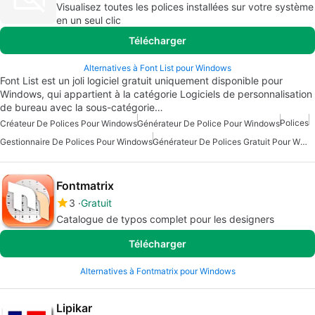
Visualisez toutes les polices installées sur votre système
en un seul clic
Télécharger
Alternatives à Font List pour Windows
Font List est un joli logiciel gratuit uniquement disponible pour
Windows, qui appartient à la catégorie Logiciels de personnalisation
de bureau avec la sous-catégorie…
Polices
Créateur De Polices Pour Windows
Générateur De Police Pour Windows
Gestionnaire De Polices Pour Windows
Générateur De Polices Gratuit Pour Windows
Fontmatrix
3
Gratuit
Catalogue de typos complet pour les designers
Télécharger
Alternatives à Fontmatrix pour Windows
Lipikar