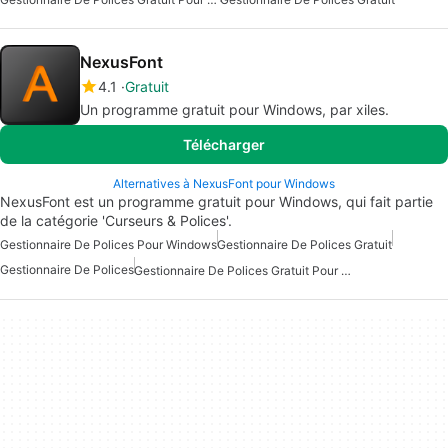
NexusFont
4.1
Gratuit
Un programme gratuit pour Windows, par xiles.
Télécharger
Alternatives à NexusFont pour Windows
NexusFont est un programme gratuit pour Windows, qui fait partie
de la catégorie 'Curseurs & Polices'.
Gestionnaire De Polices Pour Windows
Gestionnaire De Polices Gratuit
Gestionnaire De Polices
Gestionnaire De Polices Gratuit Pour Windows