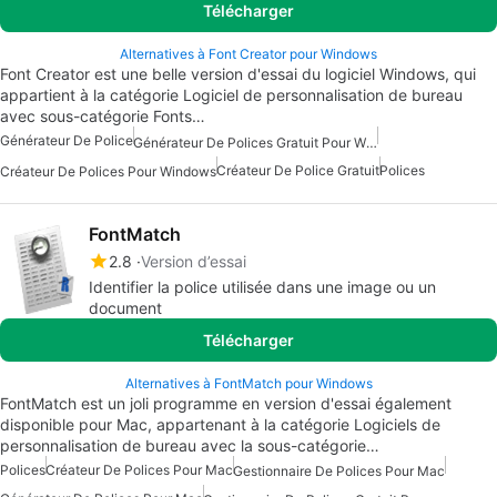
Télécharger
Alternatives à Font Creator pour Windows
Font Creator est une belle version d'essai du logiciel Windows, qui
appartient à la catégorie Logiciel de personnalisation de bureau
avec sous-catégorie Fonts…
Générateur De Police
Générateur De Polices Gratuit Pour Windows
Créateur De Police Gratuit
Polices
Créateur De Polices Pour Windows
FontMatch
2.8
Version d’essai
Identifier la police utilisée dans une image ou un
document
Télécharger
Alternatives à FontMatch pour Windows
FontMatch est un joli programme en version d'essai également
disponible pour Mac, appartenant à la catégorie Logiciels de
personnalisation de bureau avec la sous-catégorie…
Polices
Créateur De Polices Pour Mac
Gestionnaire De Polices Pour Mac