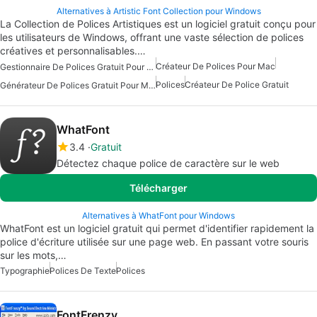
Alternatives à Artistic Font Collection pour Windows
La Collection de Polices Artistiques est un logiciel gratuit conçu pour
les utilisateurs de Windows, offrant une vaste sélection de polices
créatives et personnalisables.…
Créateur De Polices Pour Mac
Gestionnaire De Polices Gratuit Pour Mac
Polices
Créateur De Police Gratuit
Générateur De Polices Gratuit Pour Mac
WhatFont
3.4
Gratuit
Détectez chaque police de caractère sur le web
Télécharger
Alternatives à WhatFont pour Windows
WhatFont est un logiciel gratuit qui permet d'identifier rapidement la
police d'écriture utilisée sur une page web. En passant votre souris
sur les mots,…
Typographie
Polices De Texte
Polices
FontFrenzy