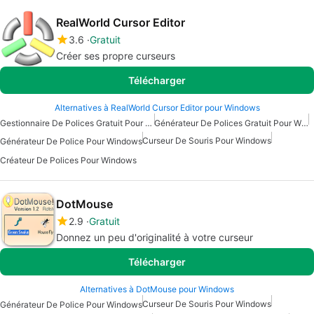
RealWorld Cursor Editor
3.6
Gratuit
Créer ses propre curseurs
Télécharger
Alternatives à RealWorld Cursor Editor pour Windows
Gestionnaire De Polices Gratuit Pour Windows
Générateur De Polices Gratuit Pour Windows
Curseur De Souris Pour Windows
Générateur De Police Pour Windows
Créateur De Polices Pour Windows
DotMouse
2.9
Gratuit
Donnez un peu d'originalité à votre curseur
Télécharger
Alternatives à DotMouse pour Windows
Curseur De Souris Pour Windows
Générateur De Police Pour Windows