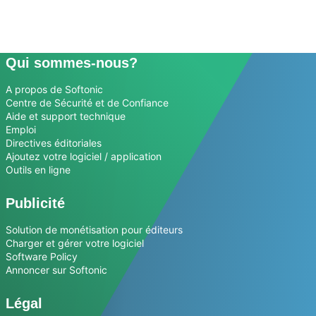
Qui sommes-nous?
A propos de Softonic
Centre de Sécurité et de Confiance
Aide et support technique
Emploi
Directives éditoriales
Ajoutez votre logiciel / application
Outils en ligne
Publicité
Solution de monétisation pour éditeurs
Charger et gérer votre logiciel
Software Policy
Annoncer sur Softonic
Légal