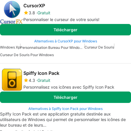
CursorXP
3.8
Gratuit
Personnaliser le curseur de votre souris!
Télécharger
Alternatives à CursorXP pour Windows
Windows Xp
Curseur De Souris
Personnalisation Bureau Pour Windows 7
Curseur De Souris Pour Windows
Spiffy Icon Pack
4.3
Gratuit
Personnalisez vos icônes avec Spiffy Icon Pack
Télécharger
Alternatives à Spiffy Icon Pack pour Windows
Spiffy Icon Pack est une application gratuite destinée aux
utilisateurs de Windows qui permet de personnaliser les icônes de
leur bureau et de leurs…