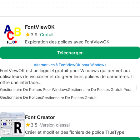
FontViewOK
3.9
Gratuit
Exploration des polices avec FontViewOK
Télécharger
Alternatives à FontViewOK pour Windows
FontViewOK est un logiciel gratuit pour Windows qui permet aux
utilisateurs de visualiser et de gérer leurs polices de caractères. Il
offre une interface…
Gestionnaire De Polices Pour Windows
Gestionnaire De Polices Gratuit Pour Windows
Gestionnaire De Polices
Gestionnaire De Polices Gratuit
Font Creator
3.5
Version d’essai
Créer et modifier des fichiers de police TrueType