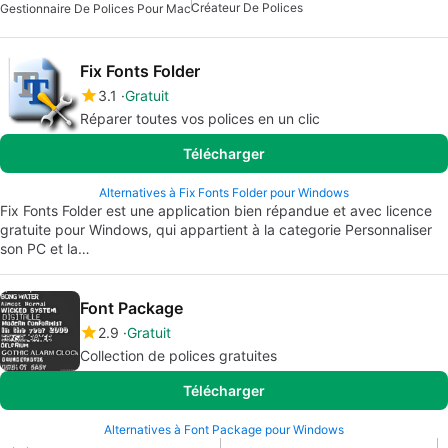
Créateur De Polices
Gestionnaire De Polices Pour Mac
Fix Fonts Folder
3.1
Gratuit
Réparer toutes vos polices en un clic
Télécharger
Alternatives à Fix Fonts Folder pour Windows
Fix Fonts Folder est une application bien répandue et avec licence
gratuite pour Windows, qui appartient à la categorie Personnaliser
son PC et la…
Font Package
2.9
Gratuit
Collection de polices gratuites
Télécharger
Alternatives à Font Package pour Windows