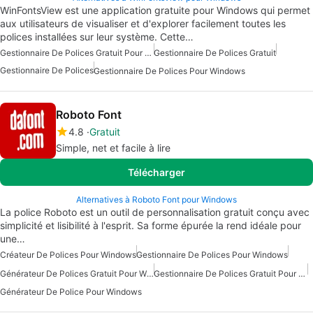
WinFontsView est une application gratuite pour Windows qui permet
aux utilisateurs de visualiser et d'explorer facilement toutes les
polices installées sur leur système. Cette…
Gestionnaire De Polices Gratuit Pour Windows
Gestionnaire De Polices Gratuit
Gestionnaire De Polices
Gestionnaire De Polices Pour Windows
Roboto Font
4.8
Gratuit
Simple, net et facile à lire
Télécharger
Alternatives à Roboto Font pour Windows
La police Roboto est un outil de personnalisation gratuit conçu avec
simplicité et lisibilité à l'esprit. Sa forme épurée la rend idéale pour
une…
Créateur De Polices Pour Windows
Gestionnaire De Polices Pour Windows
Générateur De Polices Gratuit Pour Windows
Gestionnaire De Polices Gratuit Pour Windows
Générateur De Police Pour Windows