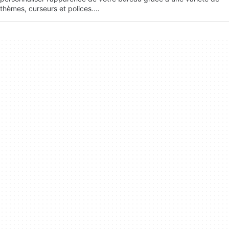
thèmes, curseurs et polices.…