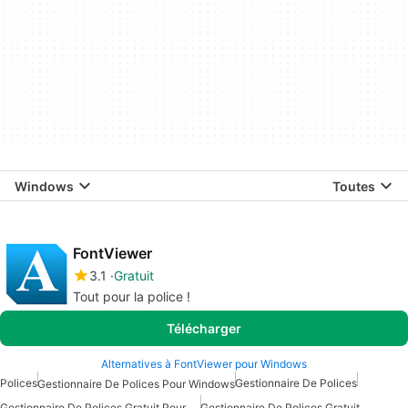
Windows
Toutes
FontViewer
3.1
Gratuit
Tout pour la police !
Télécharger
Alternatives à FontViewer pour Windows
Polices
Gestionnaire De Polices
Gestionnaire De Polices Pour Windows
Gestionnaire De Polices Gratuit Pour Windows
Gestionnaire De Polices Gratuit